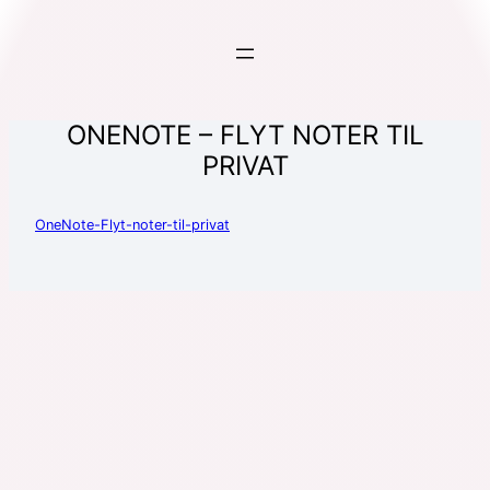
ONENOTE – FLYT NOTER TIL
PRIVAT
OneNote-Flyt-noter-til-privat