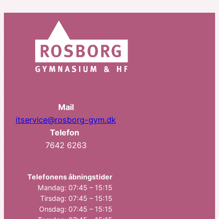
Mail
itservice@rosborg-gym.dk
Telefon
7642 6263
Telefonens åbningstider
Mandag: 07:45 – 15:15
Tirsdag: 07:45 – 15:15
Onsdag: 07:45 – 15:15