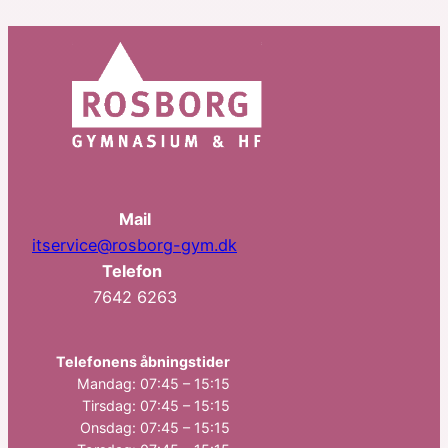
Mail
itservice@rosborg-gym.dk
Telefon
7642 6263
Telefonens åbningstider
Mandag: 07:45 – 15:15
Tirsdag: 07:45 – 15:15
Onsdag: 07:45 – 15:15