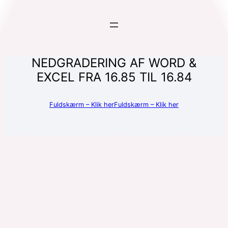
NEDGRADERING AF WORD &
EXCEL FRA 16.85 TIL 16.84
Fuldskærm – Klik her
Fuldskærm – Klik her