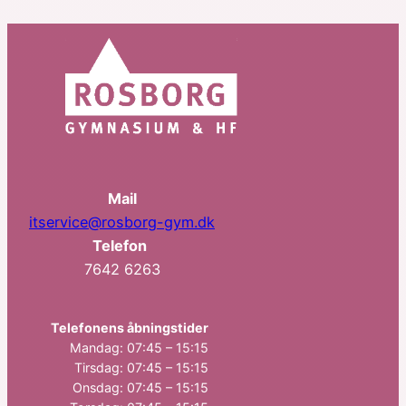
Mail
itservice@rosborg-gym.dk
Telefon
7642 6263
Telefonens åbningstider
Mandag: 07:45 – 15:15
Tirsdag: 07:45 – 15:15
Onsdag: 07:45 – 15:15